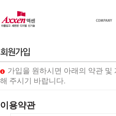
가입을 원하시면 아래의 약관 및
해 주시기 바랍니다.
이용약관