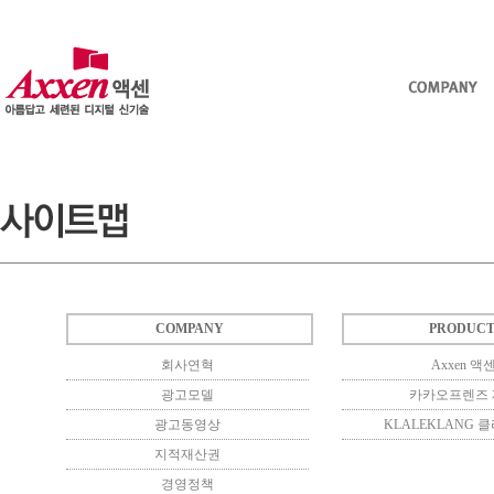
COMPANY
PRODUCT
회사연혁
Axxen 액
광고모델
카카오프렌즈 
광고동영상
KLALEKLANG 
지적재산권
경영정책