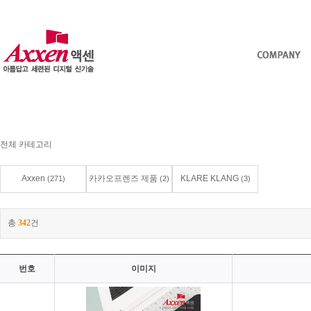
전체 카테고리
Axxen
카카오프렌즈 제품
KLARE KLANG
(271)
(2)
(3)
총
342
건
번호
이미지