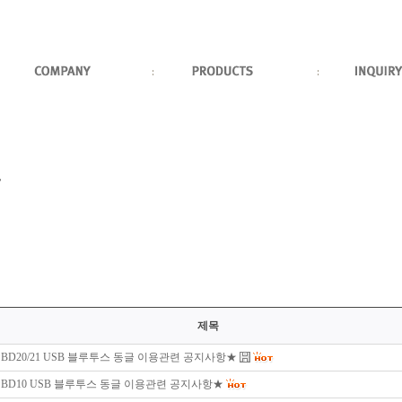
제목
BD20/21 USB 블루투스 동글 이용관련 공지사항★
BD10 USB 블루투스 동글 이용관련 공지사항★