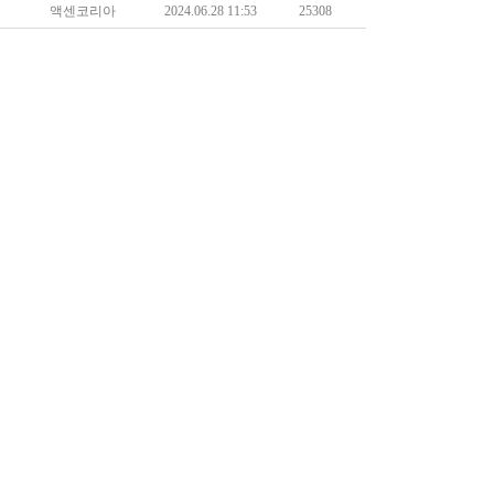
액센코리아
2024.06.28 11:53
25308