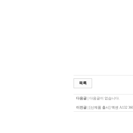
목록
다음글 |
다음글이 없습니다.
이전글 |
[신제품 출시] 액센 A132 3